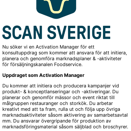
Nu söker vi en Activation Manager för ett
konsultuppdrag som kommer att ansvara för att initiera,
planera och genomföra marknadsplaner & -aktiviteter
för försäljningskanalen Foodservice.
Uppdraget som Activation Manager
Du kommer att initiera och producera kampanjer vid
produkt- & konceptlanseringar och -aktiveringar. Du
planerar och genomför mässor och event riktat till
målgruppen restauranger och storkök. Du arbetar
kreativt med att ta fram, rulla ut och följa upp övriga
marknadsaktiviteter såsom aktivering av samarbetsavtal
mm. Du ansvarar övergripande för produktion av
marknadsföringsmaterial såsom säljblad och broschyrer.