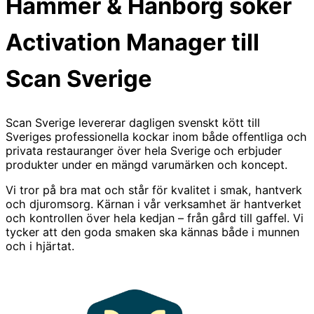
Hammer & Hanborg söker
Activation Manager till
Scan Sverige
Scan Sverige levererar dagligen svenskt kött till
Sveriges professionella kockar inom både offentliga och
privata restauranger över hela Sverige och erbjuder
produkter under en mängd varumärken och koncept.
Vi tror på bra mat och står för kvalitet i smak, hantverk
och djuromsorg. Kärnan i vår verksamhet är hantverket
och kontrollen över hela kedjan – från gård till gaffel. Vi
tycker att den goda smaken ska kännas både i munnen
och i hjärtat.