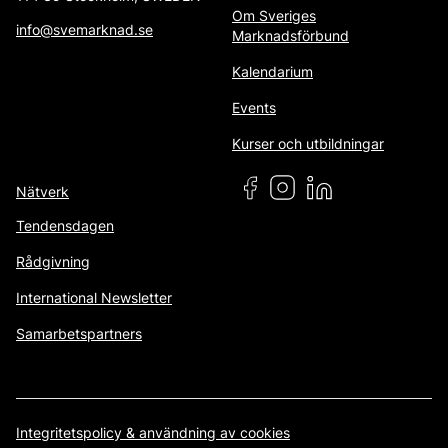
Om Sveriges
info@svemarknad.se
Marknadsförbund
Kalendarium
Events
Kurser och utbildningar
Nätverk
Tendensdagen
Rådgivning
International Newsletter
Samarbetspartners
Integritetspolicy & användning av cookies