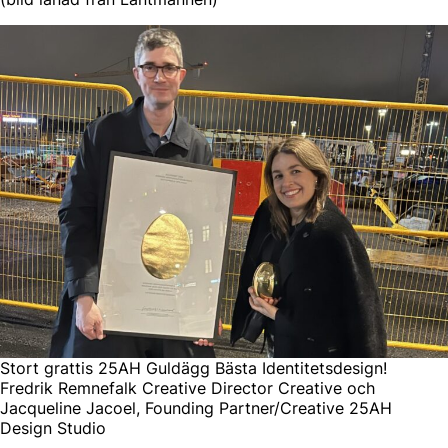
Stort grattis 25AH Guldägg Bästa Identitetsdesign!
Fredrik Remnefalk Creative Director Creative och
Jacqueline Jacoel, Founding Partner/Creative 25AH
Design Studio