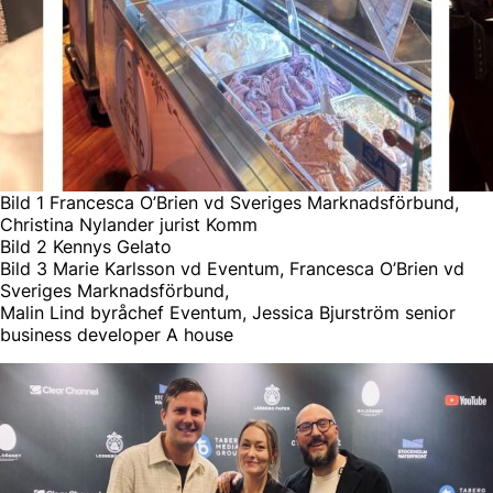
Bild 1 Francesca O’Brien vd Sveriges Marknadsförbund,
Christina Nylander jurist Komm
Bild 2 Kennys Gelato
Bild 3 Marie Karlsson vd Eventum, Francesca O’Brien vd
Sveriges Marknadsförbund,
Malin Lind byråchef Eventum, Jessica Bjurström senior
business developer A house