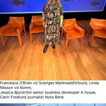
Francesca O’Brien vd Sveriges Marknadsförbund, Linda
Nilsson vd Komm,
Jessica Bjurström senior business developer A house,
Carin Fredlund journalist Nota Bene