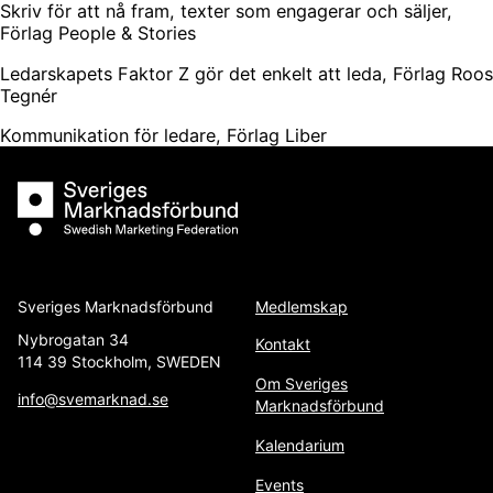
Skriv för att nå fram, texter som engagerar och säljer,
Förlag People & Stories
Ledarskapets Faktor Z gör det enkelt att leda, Förlag Roos
Tegnér
Kommunikation för ledare, Förlag Liber
Sveriges Marknadsförbund
Sveriges Marknadsförbund
Medlemskap
Nybrogatan 34
Kontakt
114 39 Stockholm, SWEDEN
Om Sveriges
info@svemarknad.se
Marknadsförbund
Kalendarium
Events