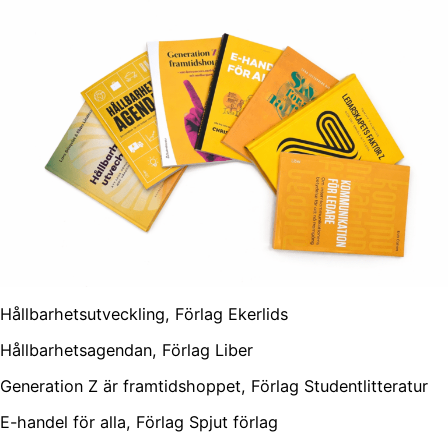
Hållbarhetsutveckling, Förlag Ekerlids
Hållbarhetsagendan, Förlag Liber
Generation Z är framtidshoppet, Förlag Studentlitteratur
E-handel för alla, Förlag Spjut förlag