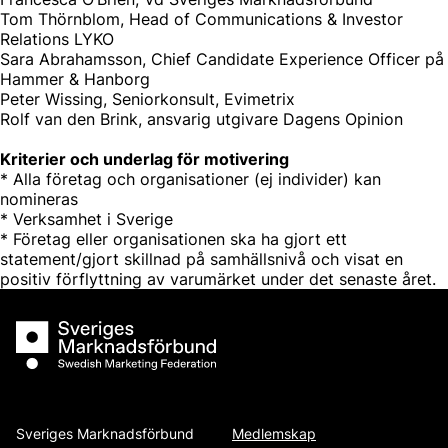
Tom Thörnblom, Head of Communications & Investor
Relations LYKO
Sara Abrahamsson, Chief Candidate Experience Officer på
Hammer & Hanborg
Peter Wissing, Seniorkonsult, Evimetrix
Rolf van den Brink, ansvarig utgivare Dagens Opinion
Kriterier och underlag för motivering
* ⁠Alla företag och organisationer (ej individer) kan
nomineras
* ⁠Verksamhet i Sverige
* ⁠Företag eller organisationen ska ha gjort ett
statement/gjort skillnad på samhällsnivå och visat en
positiv förflyttning av varumärket under det senaste året.
Sveriges Marknadsförbund
Sveriges Marknadsförbund
Medlemskap