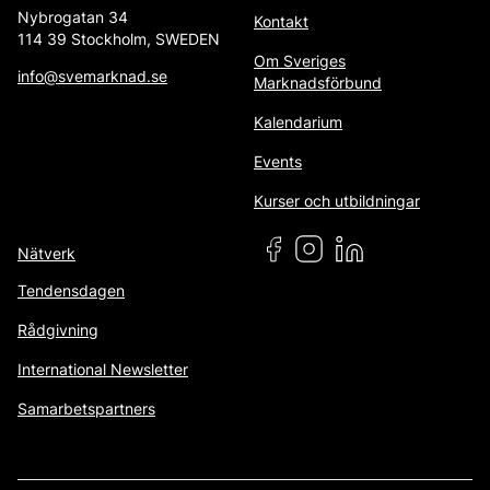
Nybrogatan 34
Kontakt
114 39 Stockholm, SWEDEN
Om Sveriges
info@svemarknad.se
Marknadsförbund
Kalendarium
Events
Kurser och utbildningar
Nätverk
Tendensdagen
Rådgivning
International Newsletter
Samarbetspartners