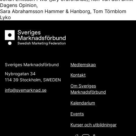
Dagens Opinion,
Sara Abrahamsson Hammer & Hanborg, Tom Törnblom
Lyko
Sveriges Marknadsförbund
Sveriges Marknadsförbund
Medlemskap
Nybrogatan 34
Kontakt
114 39 Stockholm, SWEDEN
Om Sveriges
info@svemarknad.se
Marknadsförbund
Kalendarium
Events
Kurser och utbildningar