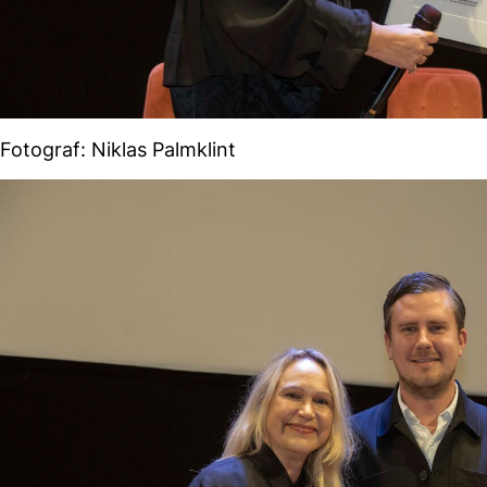
Fotograf: Niklas Palmklint