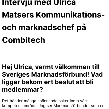
Intervju med Ulrica
Matsers Kommunikations-
och marknadschef på
Combitech
Hej Ulrica, varmt välkommen till
Sveriges Marknadsförbund! Vad
ligger bakom ert beslut att bli
medlemmar?
Det händer många spännande saker inom vårt
kompetensområde. Jag ser Marknadsförbundet som en