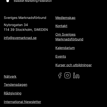
Sveriges Marknadsförbund
Medlemskap
Nybrogatan 34
Kontakt
114 39 Stockholm, SWEDEN
Om Sveriges
info@svemarknad.se
Marknadsförbund
Kalendarium
Events
Kurser och utbildningar
Nätverk
Tendensdagen
Rådgivning
International Newsletter