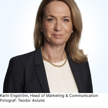
Karin Engström, Head of Marketing & Communication
Fotograf: Teodor Axlund