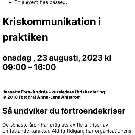
This event has passed.
Kriskommunikation i
praktiken
onsdag , 23 augusti, 2023
kl
09:00
–
16:00
Jeanette Fors-Andrée – kursledare i krishantering.
© 2018 Fotograf Anna-Lena Ahlström
Så undviker du förtroendekriser
De senaste åren har präglats av flera kriser av
omfattande karaktär. Aldrig tidigare har organisationens