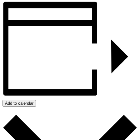
Add to calendar