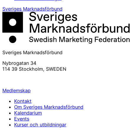
Sveriges Marknadsförbund
Sveriges Marknadsförbund
Nybrogatan 34
114 39 Stockholm, SWEDEN
info@svemarknad.se
Medlemskap
Kontakt
Om Sveriges Marknadsförbund
Kalendarium
Events
Kurser och utbildningar