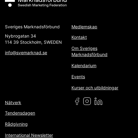
Sveriges Marknadsförbund
Medlemskap
Nybrogatan 34
Kontakt
114 39 Stockholm, SWEDEN
Om Sveriges
info@svemarknad.se
Marknadsförbund
Kalendarium
Events
Kurser och utbildningar
Nätverk
Tendensdagen
Rådgivning
International Newsletter