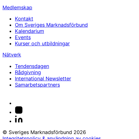
Medlemskap
Kontakt
Om Sveriges Marknadsförbund
Kalendarium
Events
Kurser och utbildningar
Nätverk
Tendensdagen
Rådgivning
International Newsletter
Samarbetspartners
© Sveriges Marknadsförbund 2026
Integritetspolicy & användning av cookies