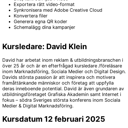
Exportera rätt video-format
Synkronisera med Adobe Creative Cloud
Konvertera filer
Generera egna QR koder
Schemalägg dina kampanjer
Kursledare: David Klein
David har arbetat inom reklam & utbildningsbranschen i
över 25 år och är en efterfrågad kursledare /föreläsare
inom Marknadsföring, Sociala Medier och Digital Design.
Davids största passion är att inspirera och motivera
framåttänkande människor och företag att uppfylla
deras inneboende potential. David är även grundaren av
utbildningsföretaget Grafiska Akademin samt Internet i
fokus – södra Sveriges största konferens inom Sociala
Medier & Digital Marknadsföring.
Kursdatum 12 februari 2025