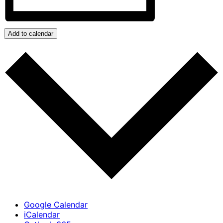
Add to calendar
Google Calendar
iCalendar