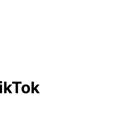
ikTok