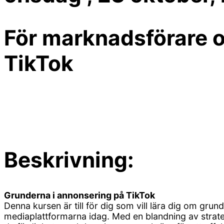
För marknadsförare 
TikTok
Beskrivning:
Grunderna i annonsering på TikTok
Denna kursen är till för dig som vill lära dig om gr
mediaplattformarna idag. Med en blandning av strate