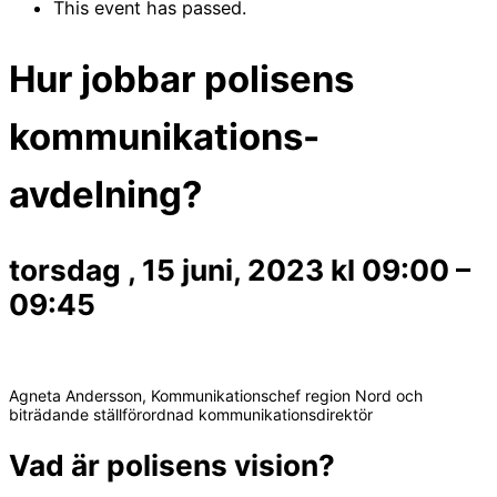
This event has passed.
Hur jobbar polisens
kommunikations-
avdelning?
torsdag , 15 juni, 2023
kl
09:00
–
09:45
Agneta Andersson, Kommunikationschef region Nord och
biträdande ställförordnad kommunikationsdirektör
Vad är polisens vision?