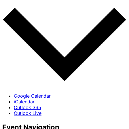
Google Calendar
iCalendar
Outlook 365
Outlook Live
Event Navigation