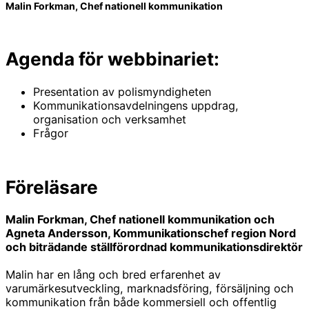
Malin Forkman, Chef nationell kommunikation
Agenda för webbinariet:
Presentation av polismyndigheten
Kommunikationsavdelningens uppdrag,
organisation och verksamhet
Frågor
Föreläsare
Malin Forkman, Chef nationell kommunikation och
Agneta Andersson, Kommunikationschef region Nord
och biträdande ställförordnad kommunikationsdirektör
Malin har en lång och bred erfarenhet av
varumärkesutveckling, marknadsföring, försäljning och
kommunikation från både kommersiell och offentlig