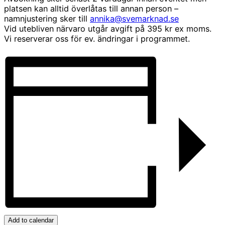
platsen kan alltid överlåtas till annan person –
namnjustering sker till
annika@svemarknad.se
Vid utebliven närvaro utgår avgift på 395 kr ex moms.
Vi reserverar oss för ev. ändringar i programmet.
Add to calendar