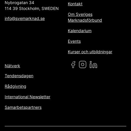
Nybrogatan 34
Kontakt
114 39 Stockholm, SWEDEN
Om Sveriges
info@svemarknad.se
Marknadsförbund
Kalendarium
Events
Kurser och utbildningar
Nätverk
Tendensdagen
Rådgivning
International Newsletter
Samarbetspartners