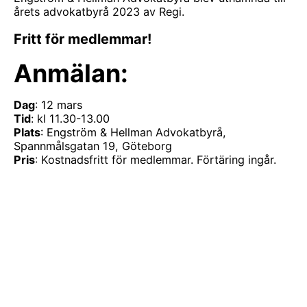
årets advokatbyrå 2023 av Regi.
Fritt för medlemmar!
Anmälan:
Dag
: 12 mars
Tid
: kl 11.30-13.00
Plats
: Engström & Hellman Advokatbyrå,
Spannmålsgatan 19, Göteborg
Pris
: Kostnadsfritt för medlemmar. Förtäring ingår.