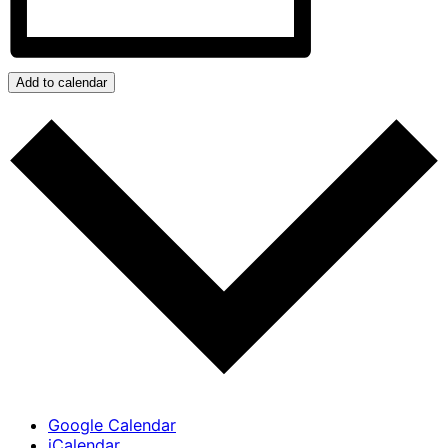
Add to calendar
Google Calendar
iCalendar