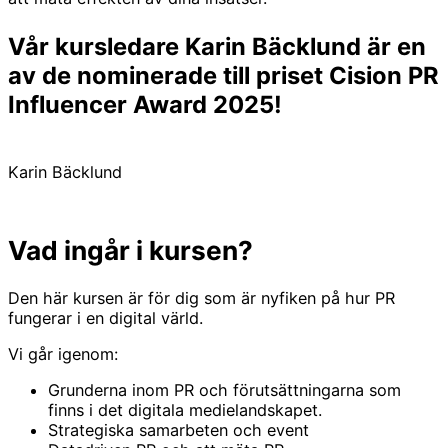
Vår kursledare Karin Bäcklund är en
av de nominerade till priset Cision PR
Influencer Award 2025!
Karin Bäcklund
Vad ingår i kursen?
Den här kursen är för dig som är nyfiken på hur PR
fungerar i en digital värld.
Vi går igenom:
Grunderna inom PR och förutsättningarna som
finns i det digitala medielandskapet.
Strategiska samarbeten och event