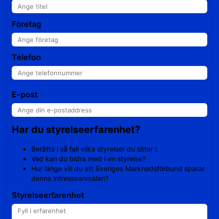
Företag
Telefon
E-post
Har du styrelseerfarenhet?
Berätta i så fall vilka styrelser du sitter i:
Vad kan du bidra med i en styrelse?
Hur länge vill du att Sveriges Marknadsförbund sparar
denna intresseanmälan?
Styrelseerfarenhet