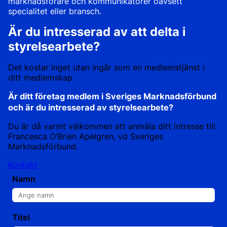
marknadsförare och kommunikatörer oavsett
specialitet eller bransch.
Är du intresserad av att delta i
styrelsearbete?
Det kostar inget utan ingår som en medlemstjänst i
ditt medlemskap.
Är ditt företag medlem i Sveriges Marknadsförbund
och är du intresserad av styrelsearbete?
Du är då varmt välkommen att anmäla ditt intresse till
Francesca O’Brien Apelgren, vd Sveriges
Marknadsförbund.
Kontakt
Namn
Titel