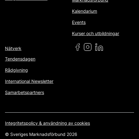
Kalendarium
Events
Kurser och utbildningar
Nätverk
Tendensdagen
Rådgivning
International Newsletter
Samarbetspartners
Integritetspolicy & användning av cookies
© Sveriges Marknadsförbund 2026