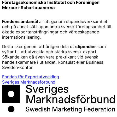
Företagsekonomiska Institutet och Föreningen
Mercuri-Schartauanerna
Fondens ändamål
är att genom stipendieverksamhet
och på annat sätt uppmuntra svensk företagsamhet till
ökade exportansträngningar och värdeskapande
internationalisering.
Detta sker genom att årligen dela ut
stipendier
som
syftar till att utveckla och stärka svensk export.
Sökande kan då även vara praktikant vid svensk
handelskammare i utlandet, konsulat eller Business
Sweden-kontor.
Fonden för Exportutveckling
Sveriges Marknadsförbund