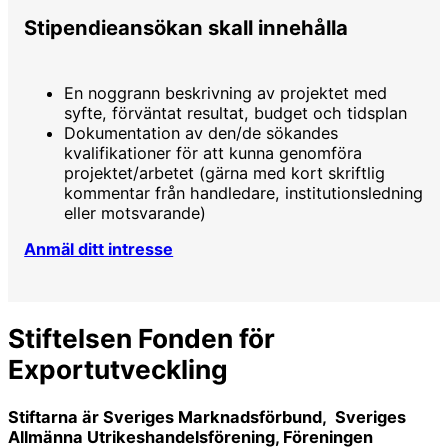
Stipendieansökan skall innehålla
En noggrann beskrivning av projektet med
syfte, förväntat resultat, budget och tidsplan
Dokumentation av den/de sökandes
kvalifikationer för att kunna genomföra
projektet/arbetet (gärna med kort skriftlig
kommentar från handledare, institutionsledning
eller motsvarande)
Anmäl ditt intresse
Stiftelsen Fonden för
Exportutveckling
Stiftarna är Sveriges Marknadsförbund, Sveriges
Allmänna Utrikeshandelsförening, Föreningen