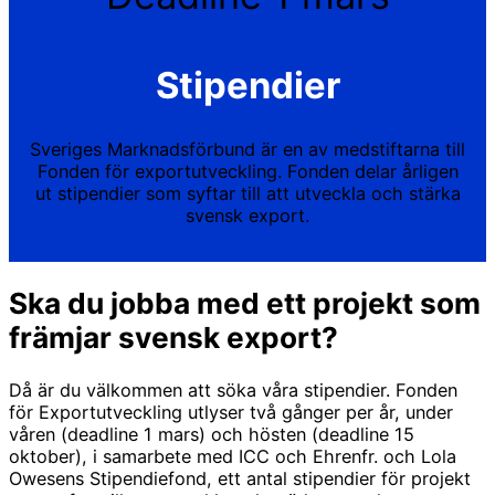
Stipendier
Sveriges Marknadsförbund är en av medstiftarna till
Fonden för exportutveckling. Fonden delar årligen
ut stipendier som syftar till att utveckla och stärka
svensk export.
Ska du jobba med ett projekt som
främjar svensk export?
Då är du välkommen att söka våra stipendier. Fonden
för Exportutveckling utlyser två gånger per år, under
våren (deadline 1 mars) och hösten (deadline 15
oktober), i samarbete med ICC och Ehrenfr. och Lola
Owesens Stipendiefond, ett antal stipendier för projekt