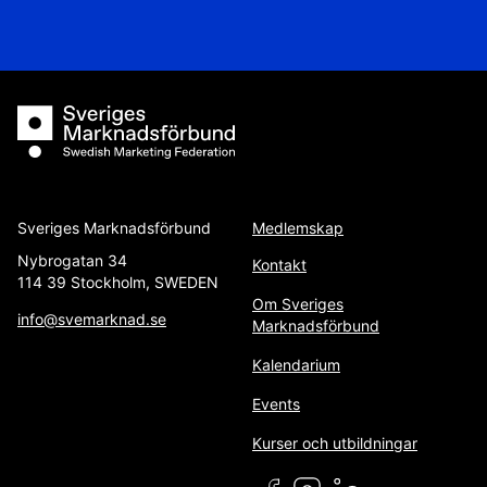
Sveriges Marknadsförbund
Sveriges Marknadsförbund
Medlemskap
Nybrogatan 34
Kontakt
114 39 Stockholm, SWEDEN
Om Sveriges
info@svemarknad.se
Marknadsförbund
Kalendarium
Events
Kurser och utbildningar