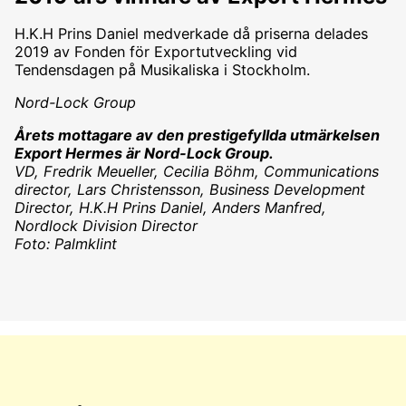
H.K.H Prins Daniel medverkade då priserna delades
2019 av Fonden för Exportutveckling vid
Tendensdagen på Musikaliska i Stockholm.
Nord-Lock Group
Årets mottagare av den prestigefyllda utmärkelsen
Export Hermes är
Nord-Lock Group.
VD, Fredrik Meueller, Cecilia Böhm, Communications
director, Lars Christensson, Business Development
Director, H.K.H Prins Daniel, Anders Manfred,
Nordlock Division Director
Foto: Palmklint