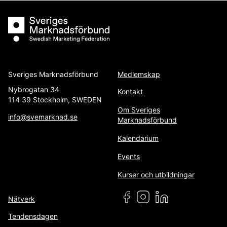
Sveriges Marknadsförbund
Sveriges Marknadsförbund
Medlemskap
Nybrogatan 34
Kontakt
114 39 Stockholm, SWEDEN
Om Sveriges
info@svemarknad.se
Marknadsförbund
Kalendarium
Events
Kurser och utbildningar
Nätverk
Tendensdagen