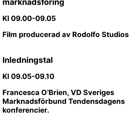
marknadsföring
Kl 09.00-09.05
Film producerad av Rodolfo Studios
Inledningstal
Kl 09.05-09.10
Francesca O’Brien, VD Sveriges
Marknadsförbund Tendensdagens
konferencier.