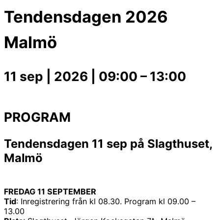
Tendensdagen 2026
Malmö
11 sep | 2026
|
09:00
–
13:00
PROGRAM
Tendensdagen 11 sep på Slagthuset,
Malmö
FREDAG 11 SEPTEMBER
Tid
: Inregistrering från kl 08.30. Program kl 09.00 –
13.00