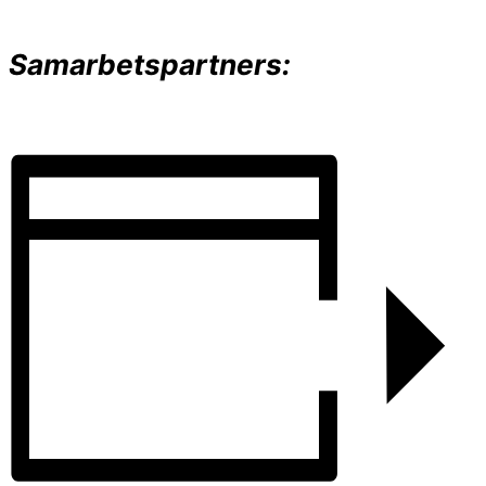
Samarbetspartners: