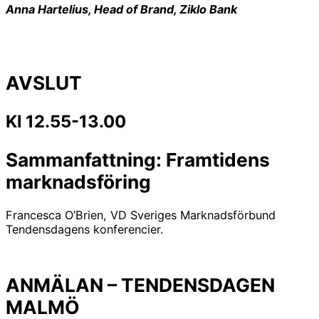
Anna Hartelius, Head of Brand, Ziklo Bank
AVSLUT
Kl 12.55-13.00
Sammanfattning: Framtidens
marknadsföring
Francesca O’Brien, VD Sveriges Marknadsförbund
Tendensdagens konferencier.
ANMÄLAN – TENDENSDAGEN
MALMÖ