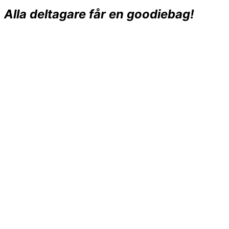
Alla deltagare får en goodiebag
!