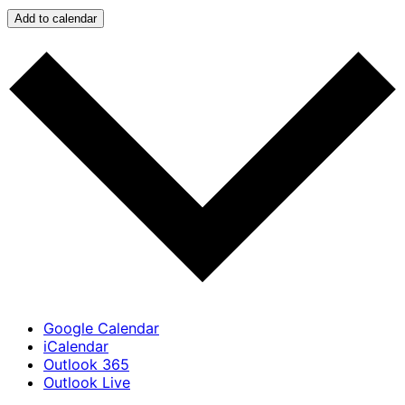
Add to calendar
Google Calendar
iCalendar
Outlook 365
Outlook Live