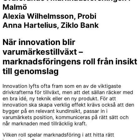
Malmö
Alexia Wilhelmsson, Probi
Anna Hartelius, Ziklo Bank
När innovation blir
varumärkestillväxt –
marknadsföringens roll från insikt
till genomslag
Innovation lyfts ofta fram som en av de viktigaste
drivkrafterna för tillväxt, men att det sällan räcker med
en bra idé, ny teknik eller en ny produkt. För att
innovation ska skapa verklig effekt krävs också att den
bygger på en relevant kundinsikt, passar in i
varumärkets position, kommuniceras på rätt sätt och
når marknaden med tillräcklig kraft.
Vilken roll spelar marknadsföring i att hitta rätt