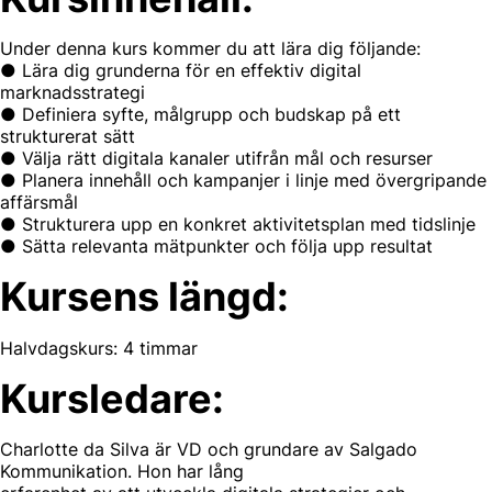
Under denna kurs kommer du att lära dig följande:
● Lära dig grunderna för en effektiv digital
marknadsstrategi
● Definiera syfte, målgrupp och budskap på ett
strukturerat sätt
● Välja rätt digitala kanaler utifrån mål och resurser
● Planera innehåll och kampanjer i linje med övergripande
affärsmål
● Strukturera upp en konkret aktivitetsplan med tidslinje
● Sätta relevanta mätpunkter och följa upp resultat
Kursens längd:
Halvdagskurs: 4 timmar
Kursledare:
Charlotte da Silva är VD och grundare av Salgado
Kommunikation. Hon har lång