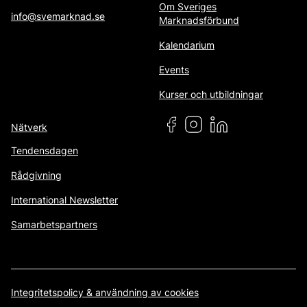
Om Sveriges
info@svemarknad.se
Marknadsförbund
Kalendarium
Events
Kurser och utbildningar
Nätverk
Tendensdagen
Rådgivning
International Newsletter
Samarbetspartners
Integritetspolicy & användning av cookies