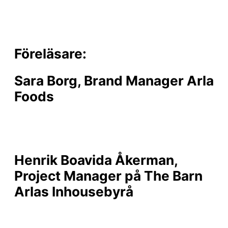
Föreläsare:
Sara Borg, Brand Manager Arla
Foods
Henrik Boavida Åkerman
,
Project Manager på The Barn
Arlas Inhousebyrå