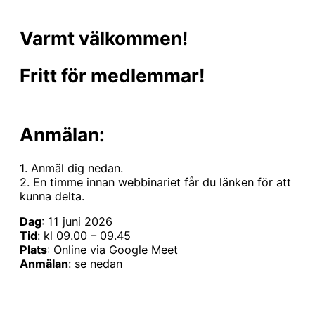
Varmt välkommen!
Fritt för medlemmar!
Anmälan:
1. Anmäl dig nedan.
2. En timme innan webbinariet får du länken för att
kunna delta.
Dag
: 11 juni 2026
Tid
: kl 09.00 – 09.45
Plats
: Online via Google Meet
Anmälan
: se nedan