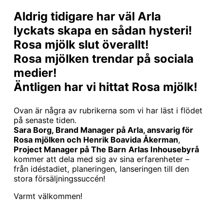
Aldrig tidigare har väl Arla
lyckats skapa en sådan hysteri!
Rosa mjölk slut överallt!
Rosa mjölken trendar på sociala
medier!
Äntligen har vi hittat Rosa mjölk!
Ovan är några av rubrikerna som vi har läst i flödet
på senaste tiden.
Sara Borg, Brand Manager på Arla, ansvarig för
Rosa mjölken och Henrik Boavida Åkerman
,
Project Manager på The Barn
Arlas Inhousebyrå
kommer att dela med sig av sina erfarenheter –
från idéstadiet, planeringen, lanseringen till den
stora försäljningssuccén!
Varmt välkommen!