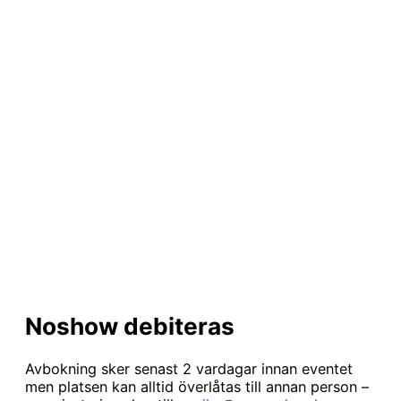
Noshow debiteras
Avbokning sker senast 2 vardagar innan eventet
men platsen kan alltid överlåtas till annan person –