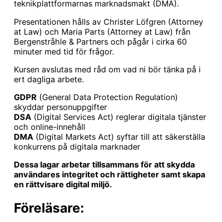
teknikplattformarnas marknadsmakt (DMA).
Presentationen hålls av Christer Löfgren (Attorney
at Law) och Maria Parts (Attorney at Law) från
Bergenstråhle & Partners och pågår i cirka 60
minuter med tid för frågor.
Kursen avslutas med råd om vad ni bör tänka på i
ert dagliga arbete.
GDPR
(General Data Protection Regulation)
skyddar personuppgifter
DSA
(Digital Services Act) reglerar digitala tjänster
och online-innehåll
DMA
(Digital Markets Act) syftar till att säkerställa
konkurrens på digitala marknader
Dessa lagar arbetar tillsammans för att skydda
användares integritet och rättigheter samt skapa
en rättvisare digital miljö.
Föreläsare: