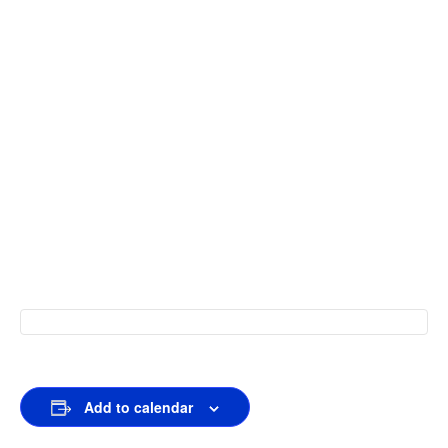
Add to calendar