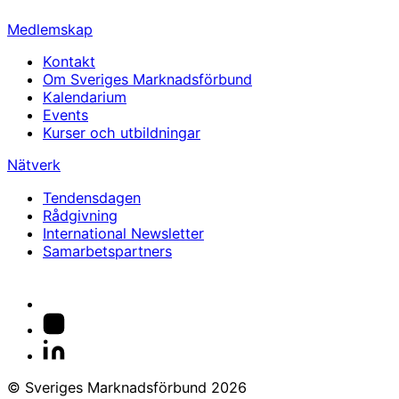
Medlemskap
Kontakt
Om Sveriges Marknadsförbund
Kalendarium
Events
Kurser och utbildningar
Nätverk
Tendensdagen
Rådgivning
International Newsletter
Samarbetspartners
© Sveriges Marknadsförbund 2026