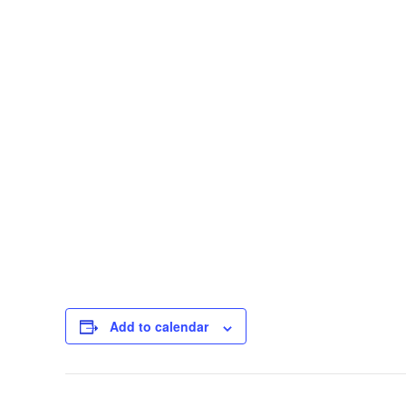
Add to calendar