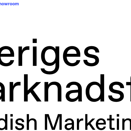
 showroom