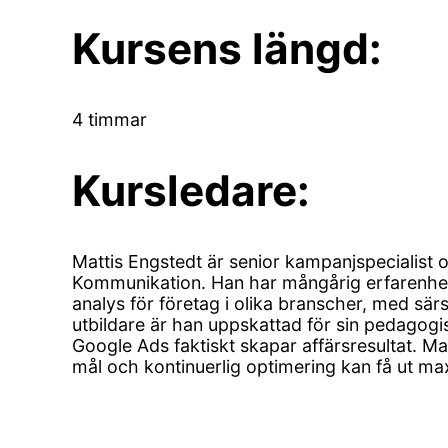
Kursens längd:
4 timmar
Kursledare:
Mattis Engstedt är senior kampanjspecialist o
Kommunikation. Han har mångårig erfarenhet 
analys för företag i olika branscher, med sä
utbildare är han uppskattad för sin pedagogis
Google Ads faktiskt skapar affärsresultat. Mat
mål och kontinuerlig optimering kan få ut ma