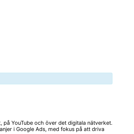
at, på YouTube och över det digitala nätverket.
anjer i Google Ads, med fokus på att driva