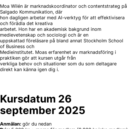
Moa Wilén är marknadskoordinator och contentstrateg på
Salgado Kommunikation, där
hon dagligen arbetar med AI-verktyg för att effektivisera
och förädla det kreativa
arbetet. Hon har en akademisk bakgrund inom
medievetenskap och sociologi och är en
uppskattad föreläsare på bland annat Stockholm School
of Business och
Medieinstitutet. Moas erfarenhet av marknadsföring i
praktiken gör att kursen utgår från
verkliga behov och situationer som du som deltagare
direkt kan känna igen dig i.
Kursdatum 26
september 2025
Anmälan:
gör du nedan