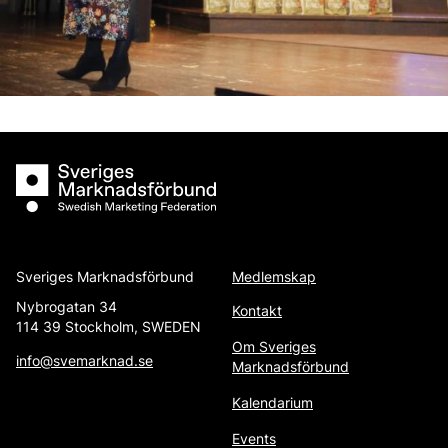
Sveriges Marknadsförbund
Sveriges Marknadsförbund
Medlemskap
Nybrogatan 34
Kontakt
114 39 Stockholm, SWEDEN
Om Sveriges
info@svemarknad.se
Marknadsförbund
Kalendarium
Events