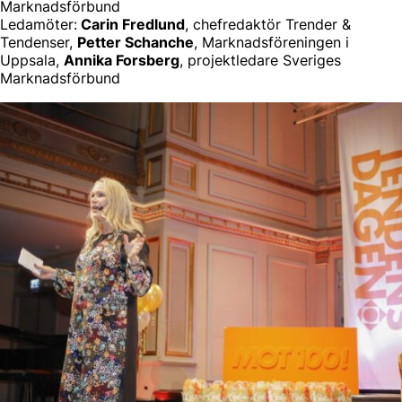
Marknadsförbund
Ledamöter:
Carin Fredlund
, chefredaktör Trender &
Tendenser,
Petter Schanche
, Marknadsföreningen i
Uppsala,
Annika Forsberg
, projektledare Sveriges
Marknadsförbund