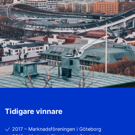
Tidigare vinnare
2017 – Marknadsföreningen i Göteborg