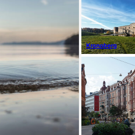
Kronoberg