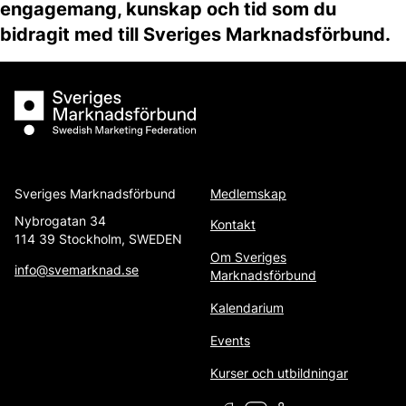
engagemang, kunskap och tid som du
bidragit med till Sveriges Marknadsförbund.
Sveriges Marknadsförbund
Sveriges Marknadsförbund
Medlemskap
Nybrogatan 34
Kontakt
114 39 Stockholm, SWEDEN
Om Sveriges
info@svemarknad.se
Marknadsförbund
Kalendarium
Events
Kurser och utbildningar