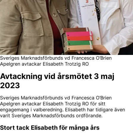
Sveriges Marknadsförbunds vd Francesca O’Brien
Apelgren avtackar Elisabeth Trotzig RO
Avtackning vid årsmötet 3 maj
2023
Sveriges Marknadsförbunds vd Francesca O’Brien
Apelgren avtackar Elisabeth Trotzig RO för sitt
engagemang i valberedning. Elisabeth har tidigare även
varit Sveriges Marknadsförbunds ordförande.
Stort tack Elisabeth för många års